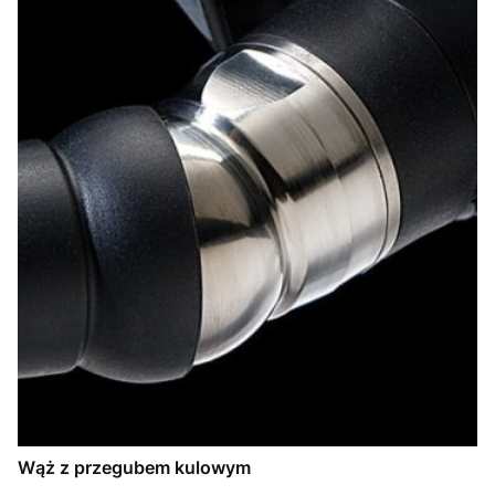
Wąż z przegubem kulowym