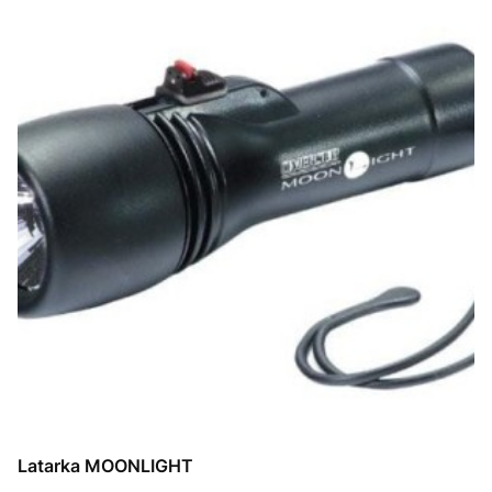
Latarka MOONLIGHT