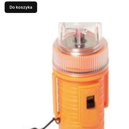
Do koszyka