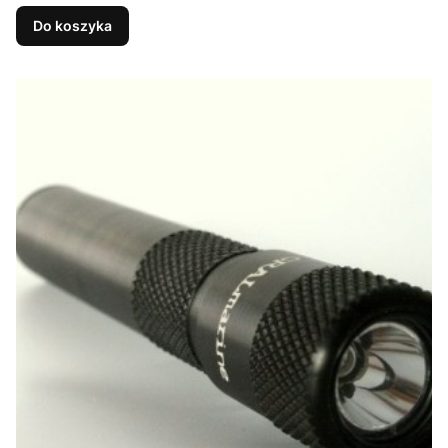
Do koszyka