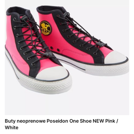
Buty neoprenowe Poseidon One Shoe NEW Pink /
White