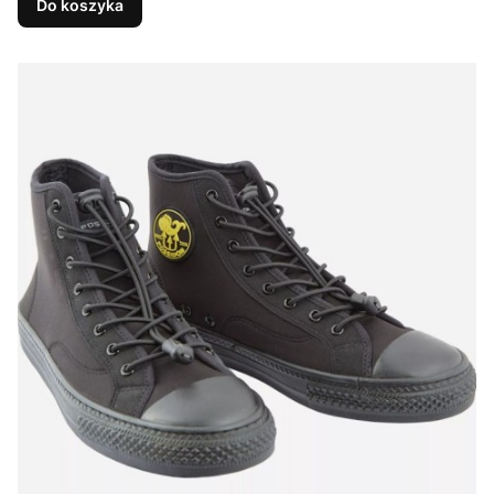
Do koszyka