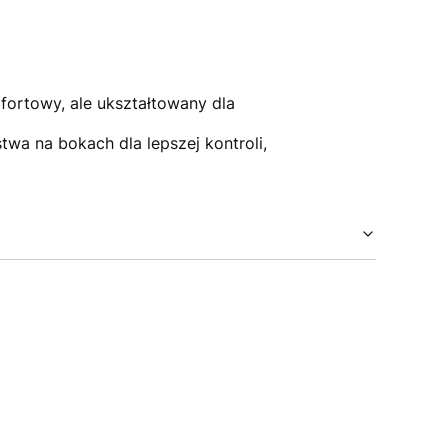
fortowy, ale ukształtowany dla
wa na bokach dla lepszej kontroli,