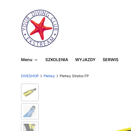
Menu
SZKOLENIA
WYJAZDY
SERWIS
DIVESHOP
Płetwy
Płetwy Stratos FP