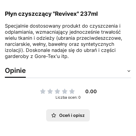
Płyn czyszczący "Revivex" 237ml
Specjalnie dostosowany produkt do czyszczenia i
odplamiania, wzmacniający jednocześnie trwałość
wielu tkanin i odzieży (ubrania przeciwdeszczowe,
narciarskie, wełny, bawełny oraz syntetycznych
izolacji). Doskonale nadaje się do ubrań i części
garderoby z Gore-Tex'u itp.
Opinie
0.00
Liczba ocen: 0
Oceń i opisz