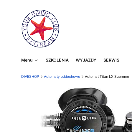
Menu
SZKOLENIA
WYJAZDY
SERWIS
DIVESHOP
Automaty oddechowe
Automat Titan LX Supreme