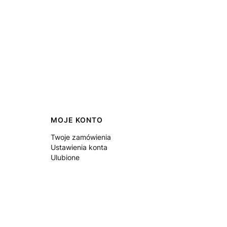
MOJE KONTO
Twoje zamówienia
Ustawienia konta
Ulubione