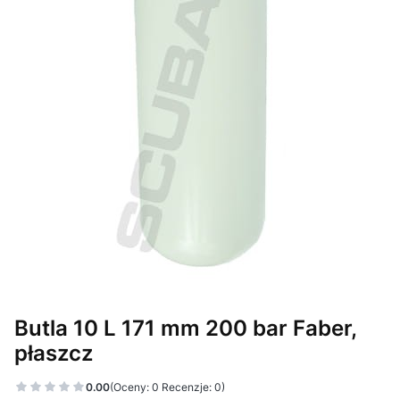
Butla 10 L 171 mm 200 bar Faber,
płaszcz
0.00
(Oceny: 0 Recenzje: 0)