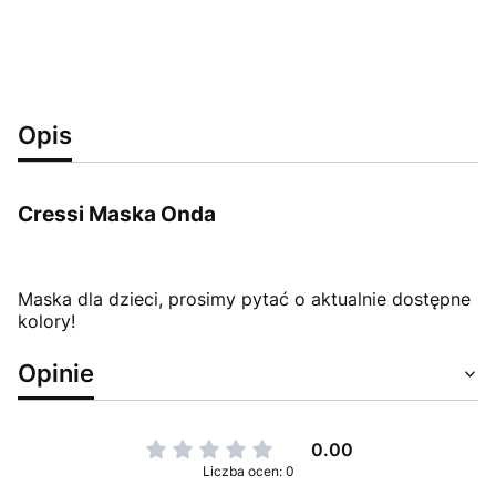
Opis
Cressi Maska Onda
Maska dla dzieci, prosimy pytać o aktualnie dostępne
kolory!
Opinie
0.00
Liczba ocen: 0