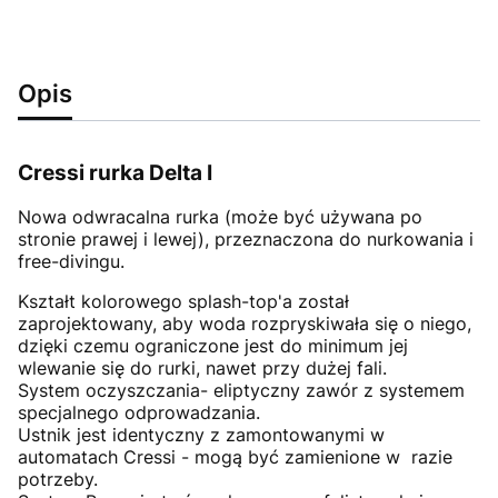
Opis
Cressi rurka Delta I
Nowa odwracalna rurka (może być używana po
stronie prawej i lewej), przeznaczona do nurkowania i
free-divingu.
Kształt kolorowego splash-top'a został
zaprojektowany, aby woda rozpryskiwała się o niego,
dzięki czemu ograniczone jest do minimum jej
wlewanie się do rurki, nawet przy dużej fali.
System oczyszczania- eliptyczny zawór z systemem
specjalnego odprowadzania.
Ustnik jest identyczny z zamontowanymi w
automatach Cressi - mogą być zamienione w razie
potrzeby.