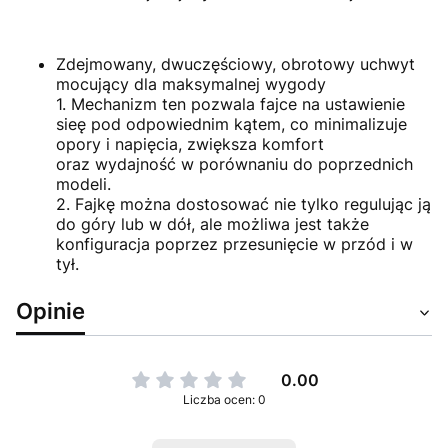
Zdejmowany, dwuczęściowy, obrotowy uchwyt
mocujący dla maksymalnej wygody
1. Mechanizm ten pozwala fajce na ustawienie
sieę pod odpowiednim kątem, co minimalizuje
opory i napięcia, zwiększa komfort
oraz wydajność w porównaniu do poprzednich
modeli.
2. Fajkę można dostosować nie tylko regulując ją
do góry lub w dół, ale możliwa jest także
konfiguracja poprzez przesunięcie w przód i w
tył.
Opinie
0.00
Liczba ocen: 0