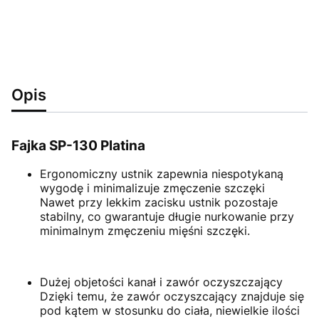
Opis
Fajka SP-130 Platina
Ergonomiczny ustnik zapewnia niespotykaną
wygodę i minimalizuje zmęczenie szczęki
Nawet przy lekkim zacisku ustnik pozostaje
stabilny, co gwarantuje długie nurkowanie przy
minimalnym zmęczeniu mięśni szczęki.
Dużej objetości kanał i zawór oczyszczający
Dzięki temu, że zawór oczyszcający znajduje się
pod kątem w stosunku do ciała, niewielkie ilości