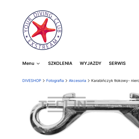
Menu
SZKOLENIA
WYJAZDY
SERWIS
DIVESHOP
Fotografia
Akcesoria
Karabińczyk tłokowy- nie