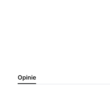
Opinie