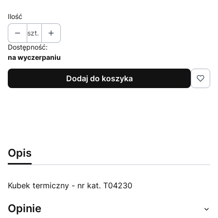
Ilość
szt.
Dostępność:
na wyczerpaniu
Dodaj do koszyka
Opis
Kubek termiczny - nr kat. T04230
Opinie