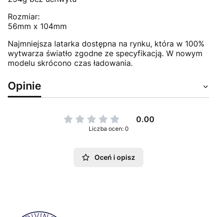
Rozmiar:
56mm x 104mm
Najmniejsza latarka dostępna na rynku, która w 100%
wytwarza światło zgodne ze specyfikacją. W nowym
modelu skrócono czas ładowania.
Opinie
0.00
Liczba ocen: 0
Oceń i opisz