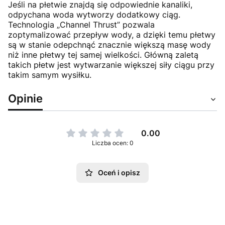
Jeśli na płetwie znajdą się odpowiednie kanaliki,
odpychana woda wytworzy dodatkowy ciąg.
Technologia „Channel Thrust” pozwala
zoptymalizować przepływ wody, a dzięki temu płetwy
są w stanie odepchnąć znacznie większą masę wody
niż inne płetwy tej samej wielkości. Główną zaletą
takich płetw jest wytwarzanie większej siły ciągu przy
takim samym wysiłku.
Opinie
0.00
Liczba ocen: 0
Oceń i opisz