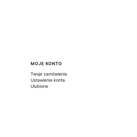
MOJE KONTO
Twoje zamówienia
Ustawienia konta
Ulubione