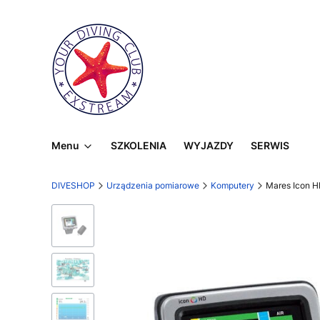
Menu
SZKOLENIA
WYJAZDY
SERWIS
DIVESHOP
Urządzenia pomiarowe
Komputery
Mares Icon HD