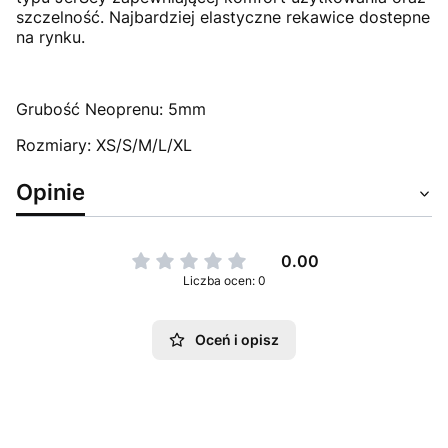
szczelność. Najbardziej elastyczne rekawice dostepne
na rynku.
Grubość Neoprenu: 5mm
Rozmiary: XS/S/M/L/XL
Opinie
0.00
Liczba ocen: 0
Oceń i opisz