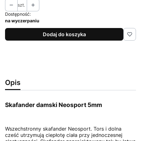
szt.
Dostępność:
na wyczerpaniu
Dodaj do koszyka
Opis
Skafander damski Neosport 5mm
Wszechstronny skafander Neosport. Tors i dolna
cześć utrzymują ciepłotę ciała przy jednoczesnej