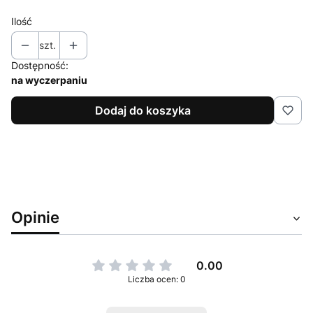
Ilość
szt.
Dostępność:
na wyczerpaniu
Dodaj do koszyka
Opinie
0.00
Liczba ocen: 0