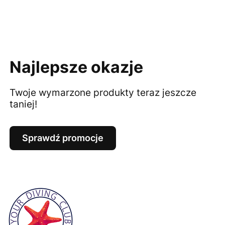
Najlepsze okazje
Twoje wymarzone produkty teraz jeszcze
taniej!
Sprawdź promocje