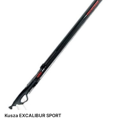
Kusza EXCALIBUR SPORT