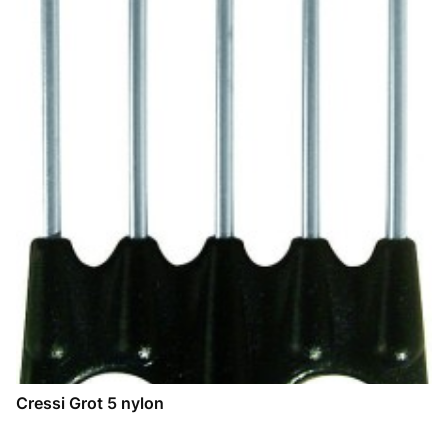
Cressi Grot 5 nylon