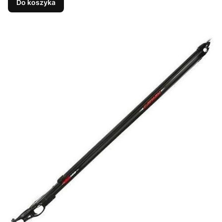
Do koszyka