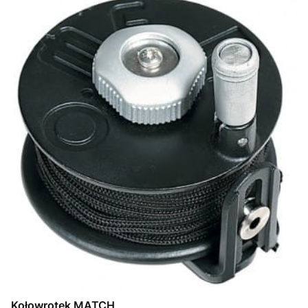
Kołowrotek MATCH